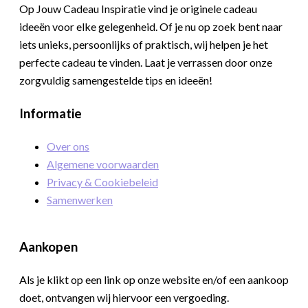
Op Jouw Cadeau Inspiratie vind je originele cadeau
ideeën voor elke gelegenheid. Of je nu op zoek bent naar
iets unieks, persoonlijks of praktisch, wij helpen je het
perfecte cadeau te vinden. Laat je verrassen door onze
zorgvuldig samengestelde tips en ideeën!
Informatie
Over ons
Algemene voorwaarden
Privacy & Cookiebeleid
Samenwerken
Aankopen
Als je klikt op een link op onze website en/of een aankoop
doet, ontvangen wij hiervoor een vergoeding.