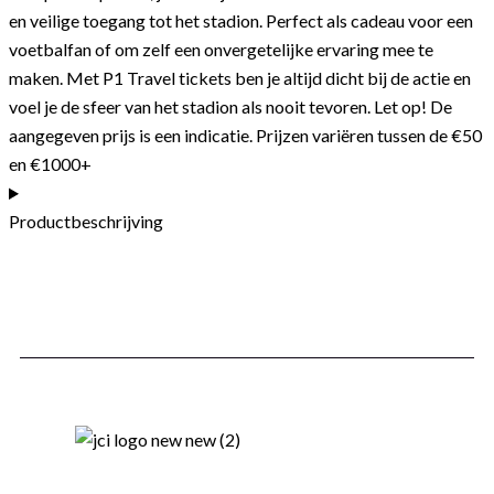
en veilige toegang tot het stadion. Perfect als cadeau voor een
voetbalfan of om zelf een onvergetelijke ervaring mee te
maken. Met P1 Travel tickets ben je altijd dicht bij de actie en
voel je de sfeer van het stadion als nooit tevoren. Let op! De
aangegeven prijs is een indicatie. Prijzen variëren tussen de €50
en €1000+
Productbeschrijving